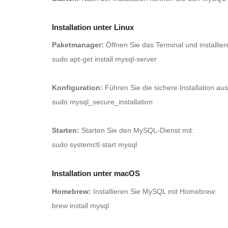
Installation unter Linux
Paketmanager:
Öffnen Sie das Terminal und installie
sudo apt-get install mysql-server
Konfiguration:
Führen Sie die sichere Installation aus
sudo mysql_secure_installation
Starten:
Starten Sie den MySQL-Dienst mit:
sudo systemctl start mysql
Installation unter macOS
Homebrew:
Installieren Sie MySQL mit Homebrew:
brew install mysql