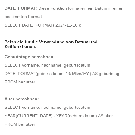
DATE_FORMAT:
Diese Funktion formatiert ein Datum in einem
bestimmten Format.
SELECT DATE_FORMAT('2024-11-16');
Beispiele für die Verwendung von Datum und
Zeitfunktionen:
Geburtstage berechnen:
SELECT vorname, nachname, geburtsdatum,
DATE_FORMAT(geburtsdatum, '%d/%m/%Y') AS geburtstag
FROM benutzer;
Alter berechnen:
SELECT vorname, nachname, geburtsdatum,
YEAR(CURRENT_DATE) - YEAR(geburtsdatum) AS alter
FROM benutzer;