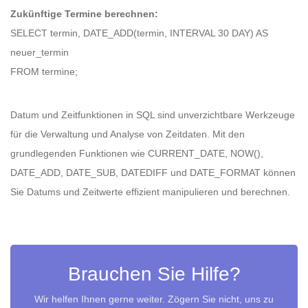
Zukünftige Termine berechnen:
SELECT termin, DATE_ADD(termin, INTERVAL 30 DAY) AS
neuer_termin
FROM termine;
Datum und Zeitfunktionen in SQL sind unverzichtbare Werkzeuge
für die Verwaltung und Analyse von Zeitdaten. Mit den
grundlegenden Funktionen wie CURRENT_DATE, NOW(),
DATE_ADD, DATE_SUB, DATEDIFF und DATE_FORMAT können
Sie Datums und Zeitwerte effizient manipulieren und berechnen.
Brauchen Sie Hilfe?
Wir helfen Ihnen gerne weiter. Zögern Sie nicht, uns zu