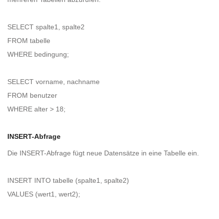
SELECT spalte1, spalte2
FROM tabelle
WHERE bedingung;
SELECT vorname, nachname
FROM benutzer
WHERE alter > 18;
INSERT-Abfrage
Die INSERT-Abfrage fügt neue Datensätze in eine Tabelle ein.
INSERT INTO tabelle (spalte1, spalte2)
VALUES (wert1, wert2);