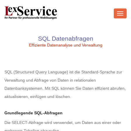
Toggl
navig
SQL Datenabfragen
Effiziente Datenanalyse und Verwaltung
SQL (Structured Query Language) ist die Standard-Sprache zur
Verwaltung und Abfrage von Daten in relationalen
Datenbanksystemen. Mit SQL können Sie Daten effizient abrufen,
aktualisieren, einfügen und löschen.
Grundlegende SQL-Abfragen
Die SELECT-Abfrage wird verwendet, um Daten aus einer oder
mehreren Tabellen abzurufen.