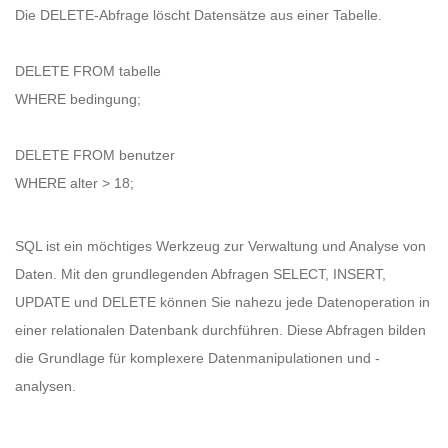
Die DELETE-Abfrage löscht Datensätze aus einer Tabelle.
DELETE FROM tabelle
WHERE bedingung;
DELETE FROM benutzer
WHERE alter > 18;
SQL ist ein möchtiges Werkzeug zur Verwaltung und Analyse von
Daten. Mit den grundlegenden Abfragen SELECT, INSERT,
UPDATE und DELETE können Sie nahezu jede Datenoperation in
einer relationalen Datenbank durchführen. Diese Abfragen bilden
die Grundlage für komplexere Datenmanipulationen und -
analysen.