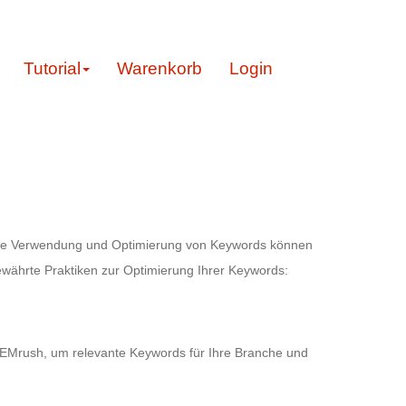
Tutorial
Warenkorb
Login
ielte Verwendung und Optimierung von Keywords können
ewährte Praktiken zur Optimierung Ihrer Keywords:
 SEMrush, um relevante Keywords für Ihre Branche und