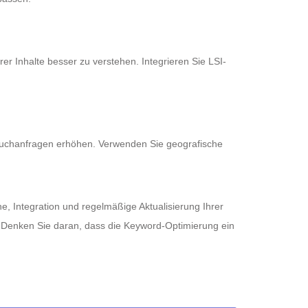
r Inhalte besser zu verstehen. Integrieren Sie LSI-
en Suchanfragen erhöhen. Verwenden Sie geografische
e, Integration und regelmäßige Aktualisierung Ihrer
 Denken Sie daran, dass die Keyword-Optimierung ein