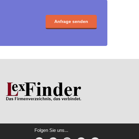
Anfrage senden
Folgen Sie uns...