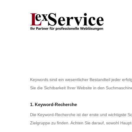
Keywords sind ein wesentlicher Bestandteil jeder er
Sie die Sichtbarkeit Ihrer Website in den Suchmaschi
1. Keyword-Recherche
Die Keyword-Recherche ist der erste und wichtigste S
Zielgruppe zu finden. Achten Sie darauf, sowohl Haupt