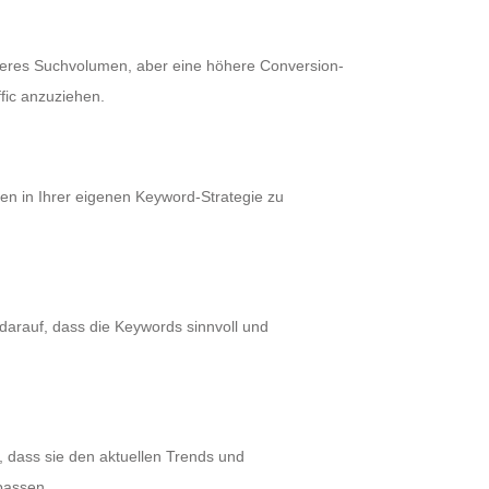
ngeres Suchvolumen, aber eine höhere Conversion-
fic anzuziehen.
en in Ihrer eigenen Keyword-Strategie zu
 darauf, dass die Keywords sinnvoll und
, dass sie den aktuellen Trends und
passen.