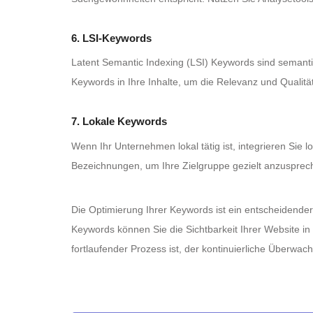
6. LSI-Keywords
Latent Semantic Indexing (LSI) Keywords sind semantis
Keywords in Ihre Inhalte, um die Relevanz und Qualität
7. Lokale Keywords
Wenn Ihr Unternehmen lokal tätig ist, integrieren Sie 
Bezeichnungen, um Ihre Zielgruppe gezielt anzusprec
Die Optimierung Ihrer Keywords ist ein entscheidender 
Keywords können Sie die Sichtbarkeit Ihrer Website 
fortlaufender Prozess ist, der kontinuierliche Überwa