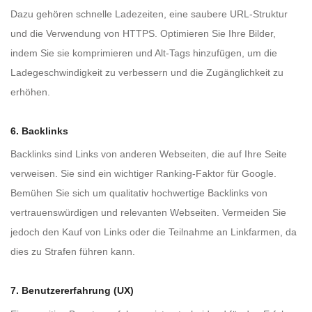
Dazu gehören schnelle Ladezeiten, eine saubere URL-Struktur
und die Verwendung von HTTPS. Optimieren Sie Ihre Bilder,
indem Sie sie komprimieren und Alt-Tags hinzufügen, um die
Ladegeschwindigkeit zu verbessern und die Zugänglichkeit zu
erhöhen.
6. Backlinks
Backlinks sind Links von anderen Webseiten, die auf Ihre Seite
verweisen. Sie sind ein wichtiger Ranking-Faktor für Google.
Bemühen Sie sich um qualitativ hochwertige Backlinks von
vertrauenswürdigen und relevanten Webseiten. Vermeiden Sie
jedoch den Kauf von Links oder die Teilnahme an Linkfarmen, da
dies zu Strafen führen kann.
7. Benutzererfahrung (UX)