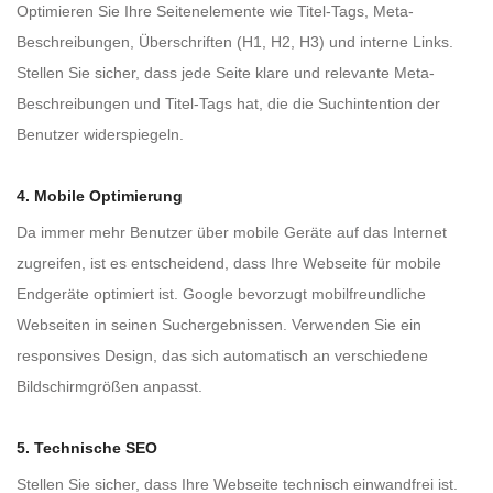
Optimieren Sie Ihre Seitenelemente wie Titel-Tags, Meta-
Beschreibungen, Überschriften (H1, H2, H3) und interne Links.
Stellen Sie sicher, dass jede Seite klare und relevante Meta-
Beschreibungen und Titel-Tags hat, die die Suchintention der
Benutzer widerspiegeln.
4. Mobile Optimierung
Da immer mehr Benutzer über mobile Geräte auf das Internet
zugreifen, ist es entscheidend, dass Ihre Webseite für mobile
Endgeräte optimiert ist. Google bevorzugt mobilfreundliche
Webseiten in seinen Suchergebnissen. Verwenden Sie ein
responsives Design, das sich automatisch an verschiedene
Bildschirmgrößen anpasst.
5. Technische SEO
Stellen Sie sicher, dass Ihre Webseite technisch einwandfrei ist.