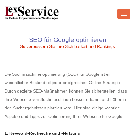
Toggl
navig
SEO für Google optimieren
So verbessern Sie Ihre Sichtbarkeit und Rankings
Die Suchmaschinenoptimierung (SEO) für Google ist ein
wesentlicher Bestandteil jeder erfolgreichen Online-Strategie.
Durch gezielte SEO-Maßnahmen können Sie sicherstellen, dass
Ihre Webseite von Suchmaschinen besser erkannt und höher in
den Suchergebnissen platziert wird. Hier sind einige wichtige
Aspekte und Tipps zur Optimierung Ihrer Webseite für Google.
1. Keyword-Recherche und -Nutzung