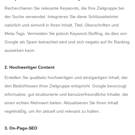
Recherchieren Sie relevante Keywords, die Ihre Zielgruppe bei
der Suche verwendet. Integrieren Sie diese Schlüsselwörter
natürlich und sinnvoll in Ihren Inhalt, Titel, Überschriften und
Meta-Tags. Vermeiden Sie jedoch Keyword-Stuffing, da dies von
Google als Spam betrachtet wird und sich negativ auf Ihr Ranking
auswirken kann.
2. Hochwertiger Content
Erstellen Sie qualitativ hochwertigen und einzigartigen Inhalt, der
den Bedürfnissen Ihrer Zielgruppe entspricht. Google bevorzugt
informative, gut strukturierte und benutzerfreundliche Inhalte, die
einen echten Mehrwert bieten. Aktualisieren Sie Ihren Inhalt
regelmäßig, um ihn aktuell und relevant zu halten.
3. On-Page-SEO