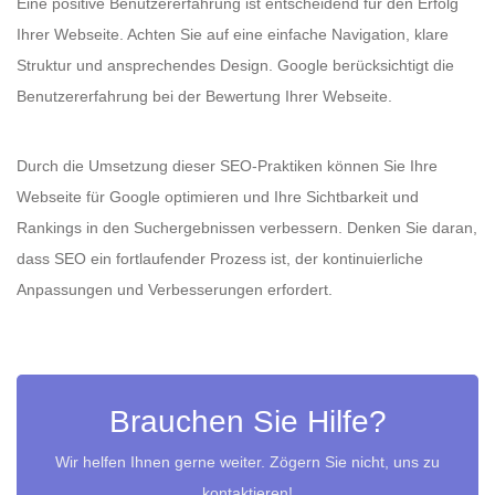
Eine positive Benutzererfahrung ist entscheidend für den Erfolg
Ihrer Webseite. Achten Sie auf eine einfache Navigation, klare
Struktur und ansprechendes Design. Google berücksichtigt die
Benutzererfahrung bei der Bewertung Ihrer Webseite.
Durch die Umsetzung dieser SEO-Praktiken können Sie Ihre
Webseite für Google optimieren und Ihre Sichtbarkeit und
Rankings in den Suchergebnissen verbessern. Denken Sie daran,
dass SEO ein fortlaufender Prozess ist, der kontinuierliche
Anpassungen und Verbesserungen erfordert.
Brauchen Sie Hilfe?
Wir helfen Ihnen gerne weiter. Zögern Sie nicht, uns zu
kontaktieren!