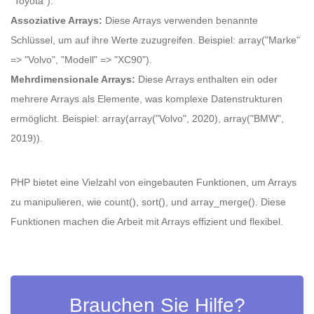
"Toyota").
Assoziative Arrays:
Diese Arrays verwenden benannte
Schlüssel, um auf ihre Werte zuzugreifen. Beispiel: array("Marke"
=> "Volvo", "Modell" => "XC90").
Mehrdimensionale Arrays:
Diese Arrays enthalten ein oder
mehrere Arrays als Elemente, was komplexe Datenstrukturen
ermöglicht. Beispiel: array(array("Volvo", 2020), array("BMW",
2019)).
PHP bietet eine Vielzahl von eingebauten Funktionen, um Arrays
zu manipulieren, wie count(), sort(), und array_merge(). Diese
Funktionen machen die Arbeit mit Arrays effizient und flexibel.
Brauchen Sie Hilfe?