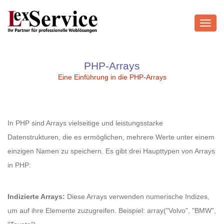
Toggl
navig
PHP-Arrays
Eine Einführung in die PHP-Arrays
In PHP sind Arrays vielseitige und leistungsstarke
Datenstrukturen, die es ermöglichen, mehrere Werte unter einem
einzigen Namen zu speichern. Es gibt drei Haupttypen von Arrays
in PHP:
Indizierte Arrays:
Diese Arrays verwenden numerische Indizes,
um auf ihre Elemente zuzugreifen. Beispiel: array("Volvo", "BMW",