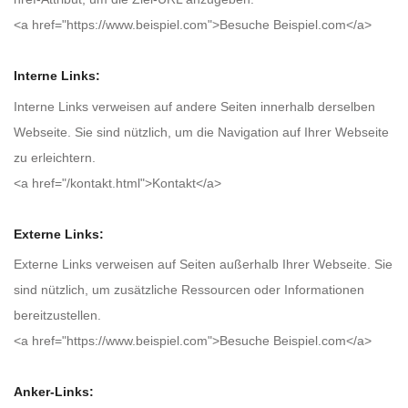
<a href="https://www.beispiel.com">Besuche Beispiel.com</a>
Interne Links:
Interne Links verweisen auf andere Seiten innerhalb derselben
Webseite. Sie sind nützlich, um die Navigation auf Ihrer Webseite
zu erleichtern.
<a href="/kontakt.html">Kontakt</a>
Externe Links:
Externe Links verweisen auf Seiten außerhalb Ihrer Webseite. Sie
sind nützlich, um zusätzliche Ressourcen oder Informationen
bereitzustellen.
<a href="https://www.beispiel.com">Besuche Beispiel.com</a>
Anker-Links: