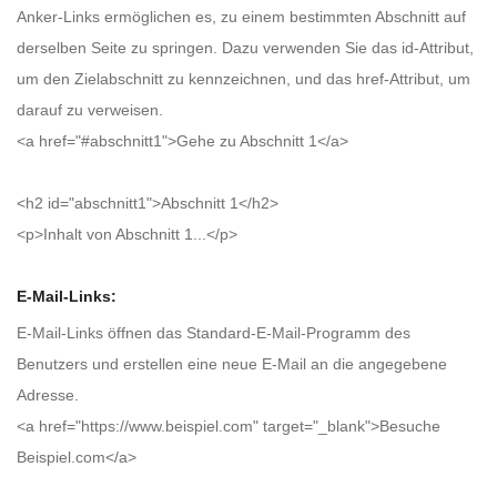
Anker-Links ermöglichen es, zu einem bestimmten Abschnitt auf
derselben Seite zu springen. Dazu verwenden Sie das id-Attribut,
um den Zielabschnitt zu kennzeichnen, und das href-Attribut, um
darauf zu verweisen.
<a href="#abschnitt1">Gehe zu Abschnitt 1</a>
<h2 id="abschnitt1">Abschnitt 1</h2>
<p>Inhalt von Abschnitt 1...</p>
E-Mail-Links:
E-Mail-Links öffnen das Standard-E-Mail-Programm des
Benutzers und erstellen eine neue E-Mail an die angegebene
Adresse.
<a href="https://www.beispiel.com" target="_blank">Besuche
Beispiel.com</a>