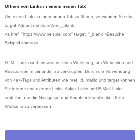
Öffnen von Links in einem neuen Tab:
Um einen Link in einem neuen Tab zu öffnen, verwenden Sie das
target-Attribut mit dem Wert _blank.
<a href="https://www.beispiel.com" target="_blank">Besuche
Beispiel.com</a>
HTML-Links sind ein wesentliches Werkzeug, um Webseiten und
Ressourcen miteinander zu verknüpfen. Durch die Verwendung
von <a>-Tags und Attributen wie href, id, mailto und target können
Sie interne und externe Links, Anker-Links und E-Mail-Links
erstellen, um die Navigation und Benutzerfreundlichkeit Ihrer
Webseite zu verbessern.