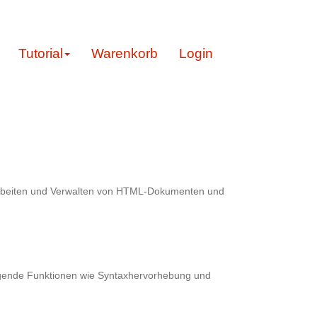
Tutorial
Warenkorb
Login
Bearbeiten und Verwalten von HTML-Dokumenten und
egende Funktionen wie Syntaxhervorhebung und