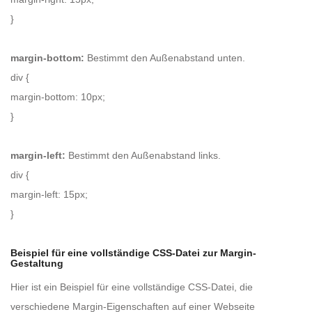
}
margin-bottom:
Bestimmt den Außenabstand unten.
div {
margin-bottom: 10px;
}
margin-left:
Bestimmt den Außenabstand links.
div {
margin-left: 15px;
}
Beispiel für eine vollständige CSS-Datei zur Margin-
Gestaltung
Hier ist ein Beispiel für eine vollständige CSS-Datei, die
verschiedene Margin-Eigenschaften auf einer Webseite